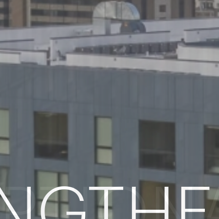
NGTHE